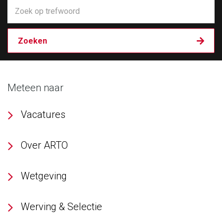
Meteen naar
Vacatures
Over ARTO
Wetgeving
Werving & Selectie