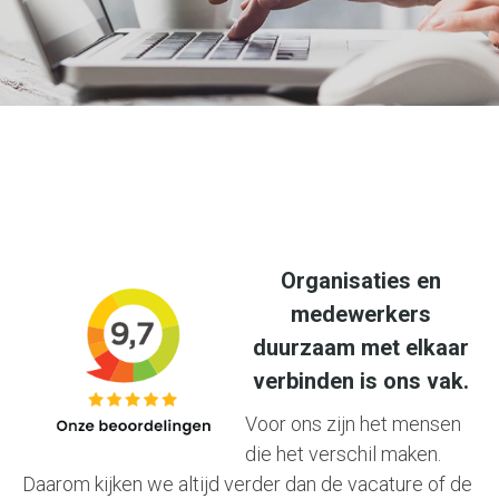
Organisaties en
medewerkers
duurzaam met elkaar
verbinden is ons vak.
Voor ons zijn het mensen
die het verschil maken.
Daarom kijken we altijd verder dan de vacature of de