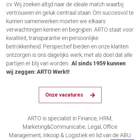
cv.
Wij zoeken altijd naar de ideale match waarbij
vertrouwen en geluk centraal staan.
Om succesvol te
kunnen samenwerken moeten we elkaars
verwachtingen kennen en begrijpen. ARTO staat voor
kwaliteit, transparantie en persoonlijke
betrokkenheid. Perspectief bieden en onze klanten
ontzorgen is ons dagelijks werk, met als doel dat alle
partijen er blij van worden.
Al sinds 1959 kunnen
wij zeggen: ARTO Werkt!
Onze vacatures
ARTO is specialist in Finance, HRM,
Marketing&Communicatie, Legal, Office
Management, Inkoop & Logistiek en lid van de ABU.