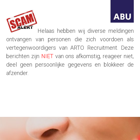
Helaas hebben wij diverse meldingen
ontvangen van personen die zich voordoen als
vertegenwoordigers van ARTO Recruitment. Deze
berichten zijn
NIET
van ons afkomstig, reageer niet,
deel geen persoonlijke gegevens en blokkeer de
afzender.