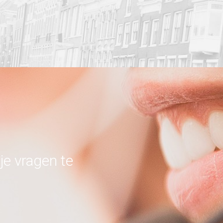
je vragen te