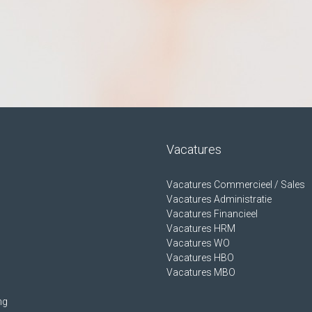
Vacatures
Vacatures Commercieel / Sales
Vacatures Administratie
Vacatures Financieel
Vacatures HRM
Vacatures WO
Vacatures HBO
Vacatures MBO
ng