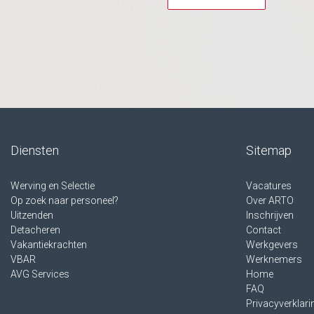
Diensten
Sitemap
Werving en Selectie
Vacatures
Op zoek naar personeel?
Over ARTO
Uitzenden
Inschrijven
Detacheren
Contact
Vakantiekrachten
Werkgevers
VBAR
Werknemers
AVG Services
Home
FAQ
Privacyverklari