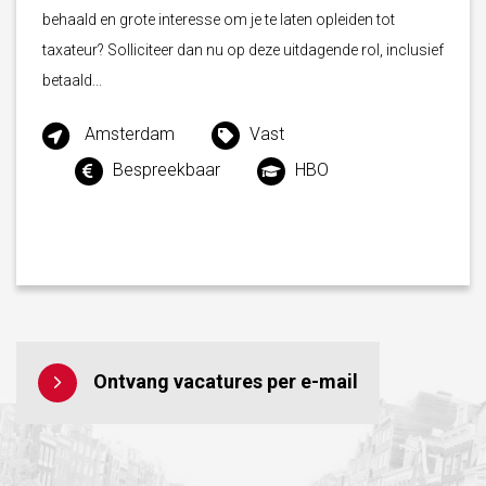
behaald en grote interesse om je te laten opleiden tot
taxateur? Solliciteer dan nu op deze uitdagende rol, inclusief
betaald...
Amsterdam
Vast
Bespreekbaar
HBO
Ontvang vacatures per e-mail