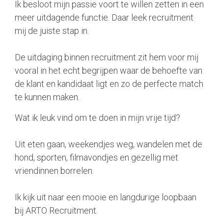
Ik besloot mijn passie voort te willen zetten in een
meer uitdagende functie. Daar leek recruitment
mij de juiste stap in.
De uitdaging binnen recruitment zit hem voor mij
vooral in het echt begrijpen waar de behoefte van
de klant en kandidaat ligt en zo de perfecte match
te kunnen maken.
Wat ik leuk vind om te doen in mijn vrije tijd?
Uit eten gaan, weekendjes weg, wandelen met de
hond, sporten, filmavondjes en gezellig met
vriendinnen borrelen.
Ik kijk uit naar een mooie en langdurige loopbaan
bij ARTO Recruitment.