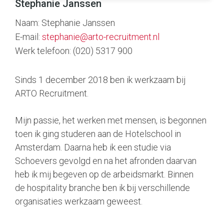
Stephanie Janssen
Naam:
Stephanie Janssen
E-mail:
stephanie@arto-recruitment.nl
Werk telefoon:
(020) 5317 900
Sinds 1 december 2018 ben ik werkzaam bij
ARTO Recruitment.
Mijn passie, het werken met mensen, is begonnen
toen ik ging studeren aan de Hotelschool in
Amsterdam. Daarna heb ik een studie via
Schoevers gevolgd en na het afronden daarvan
heb ik mij begeven op de arbeidsmarkt. Binnen
de hospitality branche ben ik bij verschillende
organisaties werkzaam geweest.