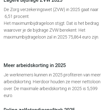
Lagere bijdrage ZVW 2025
De Zorg verzekeringswet (ZVW) in 2025 gaat naar
6,51 procent.
Het maximumbijdrageloon stijgt. Dat is het bedrag
waarover je de bijdrage ZVW berekent. Het
maximumbijdrageloon zal in 2025 75,864 euro zijn.
Meer arbeidskorting in 2025
Je werknemers kunnen in 2025 profiteren van meer
arbeidskorting. Hierdoor houden ze meer nettoloon
over. De maximale arbeidskorting in 2025 is 5,599
euro.