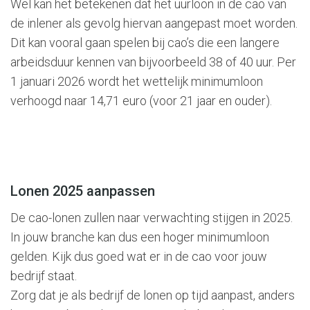
Wel kan het betekenen dat het uurloon in de cao van
de inlener als gevolg hiervan aangepast moet worden.
Dit kan vooral gaan spelen bij cao’s die een langere
arbeidsduur kennen van bijvoorbeeld 38 of 40 uur. Per
1 januari 2026 wordt het wettelijk minimumloon
verhoogd naar 14,71 euro (voor 21 jaar en ouder).
Lonen 2025 aanpassen
De cao-lonen zullen naar verwachting stijgen in 2025.
In jouw branche kan dus een hoger minimumloon
gelden. Kijk dus goed wat er in de cao voor jouw
bedrijf staat.
Zorg dat je als bedrijf de lonen op tijd aanpast, anders