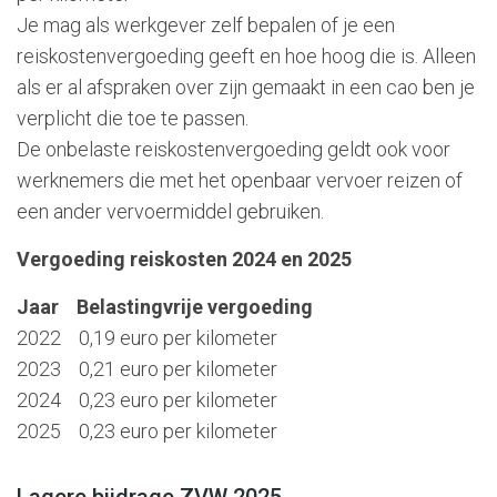
Je mag als werkgever zelf bepalen of je een
reiskostenvergoeding geeft en hoe hoog die is. Alleen
als er al afspraken over zijn gemaakt in een cao ben je
verplicht die toe te passen.
De onbelaste reiskostenvergoeding geldt ook voor
werknemers die met het openbaar vervoer reizen of
een ander vervoermiddel gebruiken.
Vergoeding reiskosten 2024 en 2025
Jaar Belastingvrije vergoeding
2022 0,19 euro per kilometer
2023 0,21 euro per kilometer
2024 0,23 euro per kilometer
2025 0,23 euro per kilometer