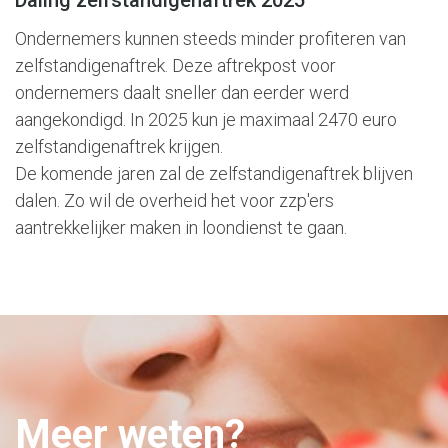
Daling zelfstandigenaftrek 2025
Ondernemers kunnen steeds minder profiteren van
zelfstandigenaftrek. Deze aftrekpost voor
ondernemers daalt sneller dan eerder werd
aangekondigd. In 2025 kun je maximaal 2470 euro
zelfstandigenaftrek krijgen.
De komende jaren zal de zelfstandigenaftrek blijven
dalen. Zo wil de overheid het voor zzp'ers
aantrekkelijker maken in loondienst te gaan.
Meer weten?