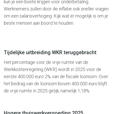
kun je een boete krijgen voor onderbetaling.
Werknemers zullen door de inflatie ook sneller vragen
om een salarisverhoging. Kijk wat er mogelijk is om je
beste mensen aan boord te houden.
Tijdelijke uitbreiding WKR teruggebracht
Het percentage voor de vrije ruimte van de
Werkkostenregeling (WKR) wordt in 2025 voor de
eerste 400.000 euro 2% van de fiscale loonsom. Over
het bedrag van de loonsom boven 400.000 euro blijft
de vrije ruimte in 2025 gelijk, namelijk 1,18%.
Hogere thuiswerkvergoeding 2025