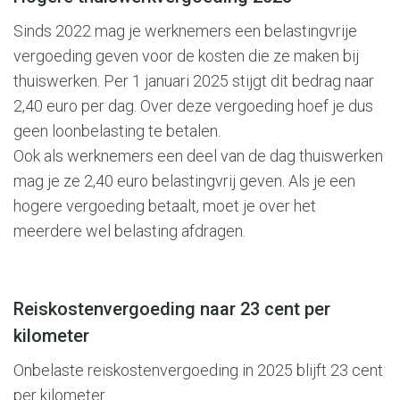
Sinds 2022 mag je werknemers een belastingvrije
vergoeding geven voor de kosten die ze maken bij
thuiswerken. Per 1 januari 2025 stijgt dit bedrag naar
2,40 euro per dag. Over deze vergoeding hoef je dus
geen loonbelasting te betalen.
Ook als werknemers een deel van de dag thuiswerken
mag je ze 2,40 euro belastingvrij geven. Als je een
hogere vergoeding betaalt, moet je over het
meerdere wel belasting afdragen.
Reiskostenvergoeding naar 23 cent per
kilometer
Onbelaste reiskostenvergoeding in 2025 blijft 23 cent
per kilometer