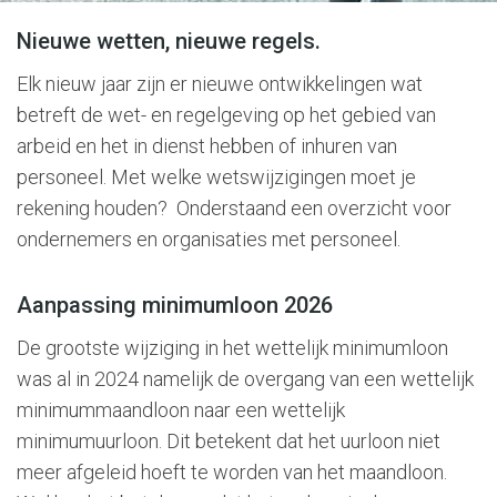
Nieuwe wetten, nieuwe regels.
Elk nieuw jaar zijn er nieuwe ontwikkelingen wat
betreft de wet- en regelgeving op het gebied van
arbeid en het in dienst hebben of inhuren van
personeel. Met welke wetswijzigingen moet je
rekening houden? Onderstaand een overzicht voor
ondernemers en organisaties met personeel.
Aanpassing minimumloon 2026
De grootste wijziging in het wettelijk minimumloon
was al in 2024 namelijk de overgang van een wettelijk
minimummaandloon naar een wettelijk
minimumuurloon. Dit betekent dat het uurloon niet
meer afgeleid hoeft te worden van het maandloon.