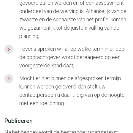
gevoerd zullen worden en of een assessment
onderdeel van de werving is. Afhankelijk van de
zwaarte en de schaarste van het profiel komen
we gezamenlijk tot de juiste invulling van de
planning;
Tevens spreken wij af op welke termijn er door
de opdrachtgever wordt gereageerd op een
voorgestelde kandidaat;
Mocht er niet binnen de afgesproken termijn
kunnen worden geleverd, dan stelt uw
contactpersoon u daar tijdig van op de hoogte
met een toelichting.
Publiceren
Na het bezoek wordt de bestaande vacaturetekst