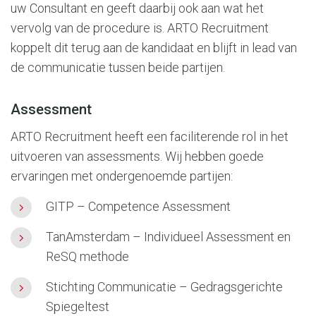
uw Consultant en geeft daarbij ook aan wat het
vervolg van de procedure is. ARTO Recruitment
koppelt dit terug aan de kandidaat en blijft in lead van
de communicatie tussen beide partijen.
Assessment
ARTO Recruitment heeft een faciliterende rol in het
uitvoeren van assessments. Wij hebben goede
ervaringen met ondergenoemde partijen:
GITP – Competence Assessment
TanAmsterdam – Individueel Assessment en
ReSQ methode
Stichting Communicatie – Gedragsgerichte
Spiegeltest