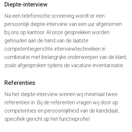
Diepte-interview
Na een telefonische screening wordt er een
persoonlijk diepte-interview van een uur afgenomen
bij ons op kantoor. Al onze gesprekken worden
gehouden aan de hand van de laatste
competentiegerichte interviewtechnieken in
combinatie met belangrijke onderwerpen van de klant,
zoals afgesproken tijdens de vacature-inventarisatie.
Referenties
Na het diepte-interview winnen wij minimaal twee
referenties in. Bij de referenten vragen wij door op
competenties en persoonlijkheid van de kandidaat,
specifiek gericht op het functieprofiel.