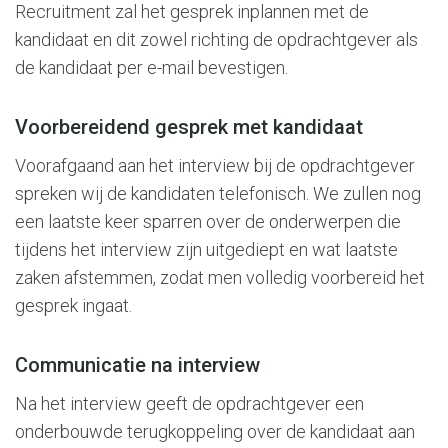
Recruitment zal het gesprek inplannen met de
kandidaat en dit zowel richting de opdrachtgever als
de kandidaat per e-mail bevestigen.
Voorbereidend gesprek met kandidaat
Voorafgaand aan het interview bij de opdrachtgever
spreken wij de kandidaten telefonisch. We zullen nog
een laatste keer sparren over de onderwerpen die
tijdens het interview zijn uitgediept en wat laatste
zaken afstemmen, zodat men volledig voorbereid het
gesprek ingaat.
Communicatie na interview
Na het interview geeft de opdrachtgever een
onderbouwde terugkoppeling over de kandidaat aan