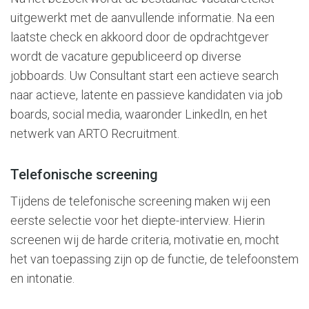
uitgewerkt met de aanvullende informatie. Na een
laatste check en akkoord door de opdrachtgever
wordt de vacature gepubliceerd op diverse
jobboards. Uw Consultant start een actieve search
naar actieve, latente en passieve kandidaten via job
boards, social media, waaronder LinkedIn, en het
netwerk van ARTO Recruitment.
Telefonische screening
Tijdens de telefonische screening maken wij een
eerste selectie voor het diepte-interview. Hierin
screenen wij de harde criteria, motivatie en, mocht
het van toepassing zijn op de functie, de telefoonstem
en intonatie.