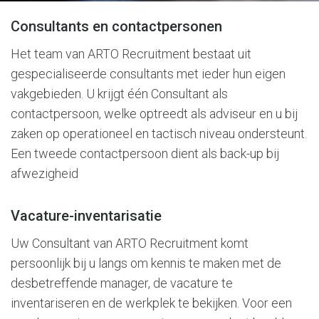
Consultants en contactpersonen
Het team van ARTO Recruitment bestaat uit
gespecialiseerde consultants met ieder hun eigen
vakgebieden. U krijgt één Consultant als
contactpersoon, welke optreedt als adviseur en u bij
zaken op operationeel en tactisch niveau ondersteunt.
Een tweede contactpersoon dient als back-up bij
afwezigheid
Vacature-inventarisatie
Uw Consultant van ARTO Recruitment komt
persoonlijk bij u langs om kennis te maken met de
desbetreffende manager, de vacature te
inventariseren en de werkplek te bekijken. Voor een