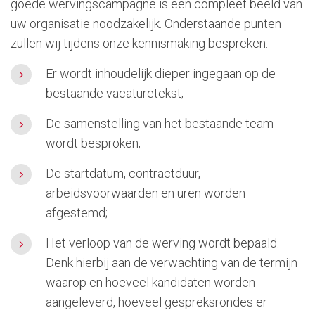
goede wervingscampagne is een compleet beeld van
uw organisatie noodzakelijk. Onderstaande punten
zullen wij tijdens onze kennismaking bespreken:
Er wordt inhoudelijk dieper ingegaan op de
bestaande vacaturetekst;
De samenstelling van het bestaande team
wordt besproken;
De startdatum, contractduur,
arbeidsvoorwaarden en uren worden
afgestemd;
Het verloop van de werving wordt bepaald.
Denk hierbij aan de verwachting van de termijn
waarop en hoeveel kandidaten worden
aangeleverd, hoeveel gespreksrondes er