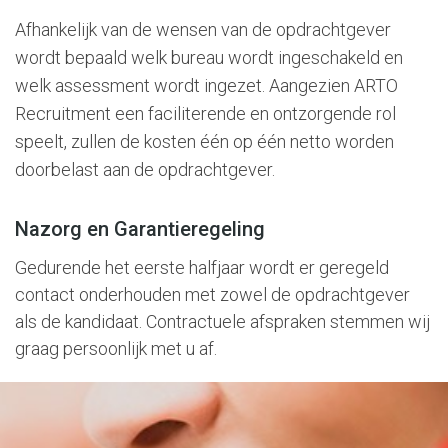
Afhankelijk van de wensen van de opdrachtgever
wordt bepaald welk bureau wordt ingeschakeld en
welk assessment wordt ingezet. Aangezien ARTO
Recruitment een faciliterende en ontzorgende rol
speelt, zullen de kosten één op één netto worden
doorbelast aan de opdrachtgever.
Nazorg en Garantieregeling
Gedurende het eerste halfjaar wordt er geregeld
contact onderhouden met zowel de opdrachtgever
als de kandidaat. Contractuele afspraken stemmen wij
graag persoonlijk met u af.