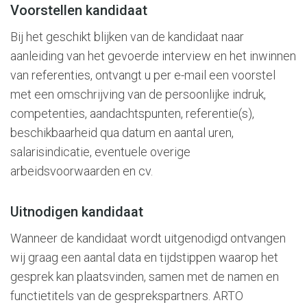
Voorstellen kandidaat
Bij het geschikt blijken van de kandidaat naar
aanleiding van het gevoerde interview en het inwinnen
van referenties, ontvangt u per e-mail een voorstel
met een omschrijving van de persoonlijke indruk,
competenties, aandachtspunten, referentie(s),
beschikbaarheid qua datum en aantal uren,
salarisindicatie, eventuele overige
arbeidsvoorwaarden en cv.
Uitnodigen kandidaat
Wanneer de kandidaat wordt uitgenodigd ontvangen
wij graag een aantal data en tijdstippen waarop het
gesprek kan plaatsvinden, samen met de namen en
functietitels van de gesprekspartners. ARTO