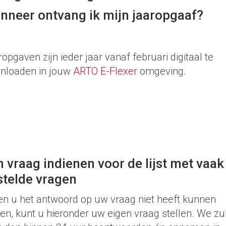
nneer ontvang ik mijn jaaropgaaf?
opgaven zijn ieder jaar vanaf februari digitaal te
nloaden in jouw
ARTO E-Flexer
omgeving.
 vraag indienen voor de lijst met vaak
stelde vragen
ien u het antwoord op uw vraag niet heeft kunnen
en, kunt u hieronder uw eigen vraag stellen. We zu