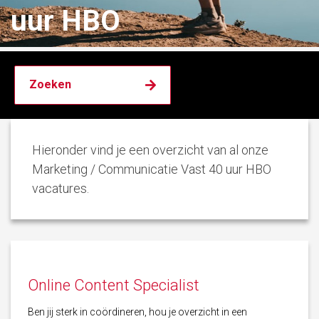
uur HBO
Hieronder vind je een overzicht van al onze
Marketing / Communicatie Vast 40 uur HBO
vacatures.
Online Content Specialist
Ben jij sterk in coördineren, hou je overzicht in een