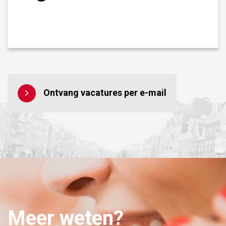
Ontvang vacatures per e-mail
Meer weten?