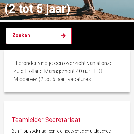
(2 tot 5 jaar)
Hieronder vind je een overzicht van al onze
Zuid-Holland Management 40 uur HBO
Midcareer (2 tot 5 jaar) vacatures.
Teamleider Secretariaat
Ben jij op zoek naar een leidinggevende en uitdagende