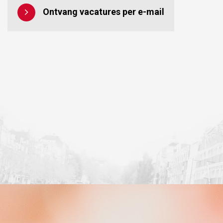
Ontvang vacatures per e-mail