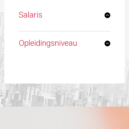
Salaris
Opleidingsniveau