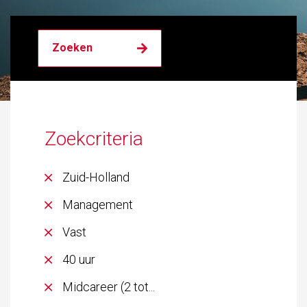
Zoekcriteria
Zuid-Holland
Management
Vast
40 uur
Midcareer (2 tot...