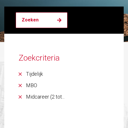
Zoekcriteria
Tijdelijk
MBO
Midcareer (2 tot...