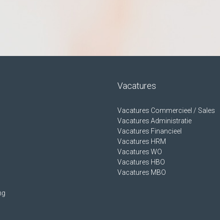
Vacatures
Vacatures Commercieel / Sales
Vacatures Administratie
Vacatures Financieel
Vacatures HRM
Vacatures WO
Vacatures HBO
Vacatures MBO
ng