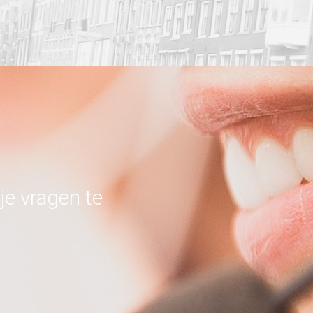
je vragen te