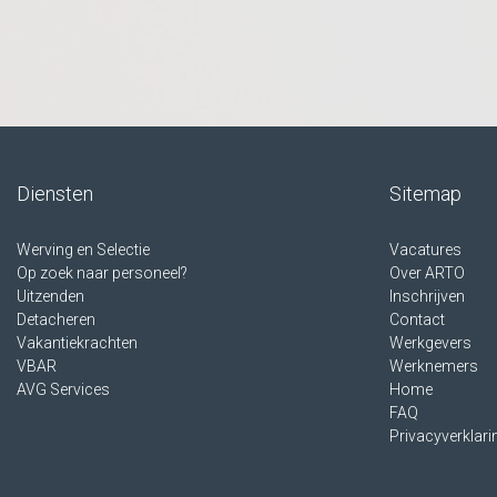
Diensten
Sitemap
Werving en Selectie
Vacatures
Op zoek naar personeel?
Over ARTO
Uitzenden
Inschrijven
Detacheren
Contact
Vakantiekrachten
Werkgevers
VBAR
Werknemers
AVG Services
Home
FAQ
Privacyverklari