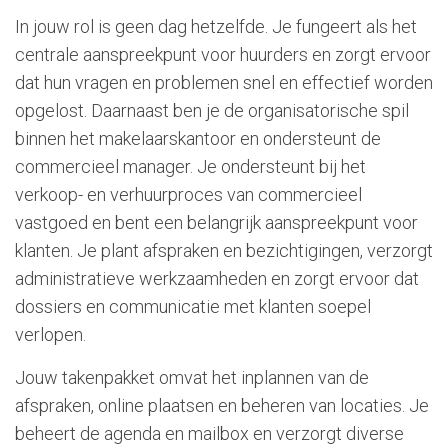
In jouw rol is geen dag hetzelfde. Je fungeert als het
centrale aanspreekpunt voor huurders en zorgt ervoor
dat hun vragen en problemen snel en effectief worden
opgelost. Daarnaast ben je de organisatorische spil
binnen het makelaarskantoor en ondersteunt de
commercieel manager. Je ondersteunt bij het
verkoop- en verhuurproces van commercieel
vastgoed en bent een belangrijk aanspreekpunt voor
klanten. Je plant afspraken en bezichtigingen, verzorgt
administratieve werkzaamheden en zorgt ervoor dat
dossiers en communicatie met klanten soepel
verlopen.
Jouw takenpakket omvat het inplannen van de
afspraken, online plaatsen en beheren van locaties. Je
beheert de agenda en mailbox en verzorgt diverse