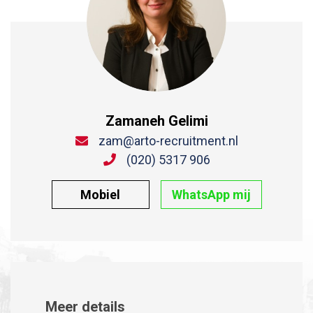
Zamaneh Gelimi
zam@arto-recruitment.nl
(020) 5317 906
Mobiel
WhatsApp mij
Meer details