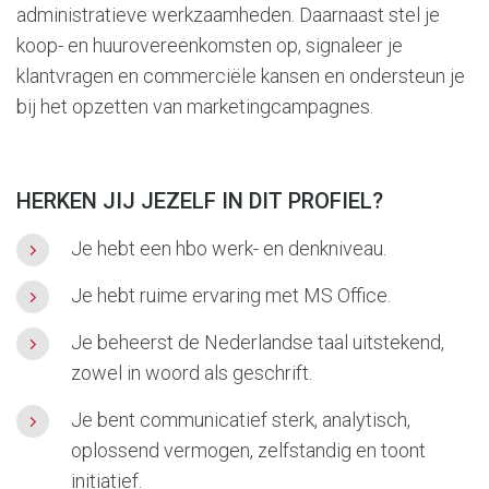
administratieve werkzaamheden. Daarnaast stel je
koop- en huurovereenkomsten op, signaleer je
klantvragen en commerciële kansen en ondersteun je
bij het opzetten van marketingcampagnes.
HERKEN JIJ JEZELF IN DIT PROFIEL?
Je hebt een hbo werk- en denkniveau.
Je hebt ruime ervaring met MS Office.
Je beheerst de Nederlandse taal uitstekend,
zowel in woord als geschrift.
Je bent communicatief sterk, analytisch,
oplossend vermogen, zelfstandig en toont
initiatief.