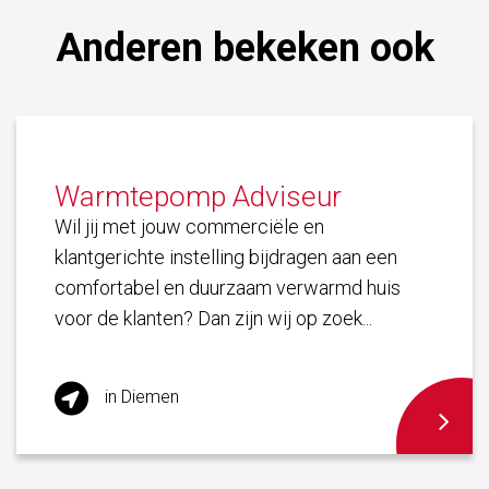
Anderen bekeken ook
Warmtepomp Adviseur
Wil jij met jouw commerciële en
klantgerichte instelling bijdragen aan een
comfortabel en duurzaam verwarmd huis
voor de klanten? Dan zijn wij op zoek...
in
Diemen