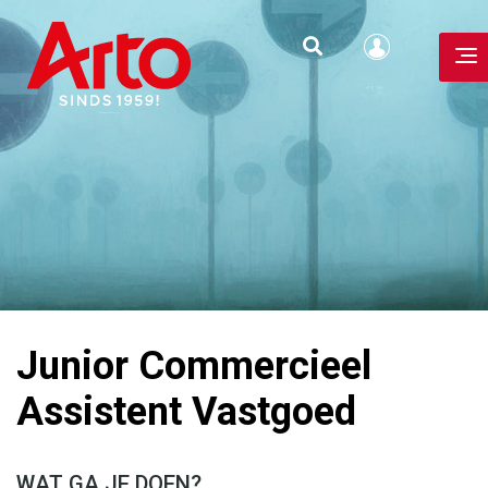
Junior Commercieel
Assistent Vastgoed
WAT GA JE DOEN?