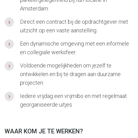
Amsterdam.
Direct een contract bij de opdrachtgever met
uitzicht op een vaste aanstelling.
Een dynamische omgeving met een informele
en collegiale werksfeer.
Voldoende mogelijkheden om jezelf te
ontwikkelen en bij te dragen aan duurzame
projecten.
Iedere vrijdag een vrijmibo en met regelmaat
georganiseerde uitjes.
WAAR KOM JE TE WERKEN?