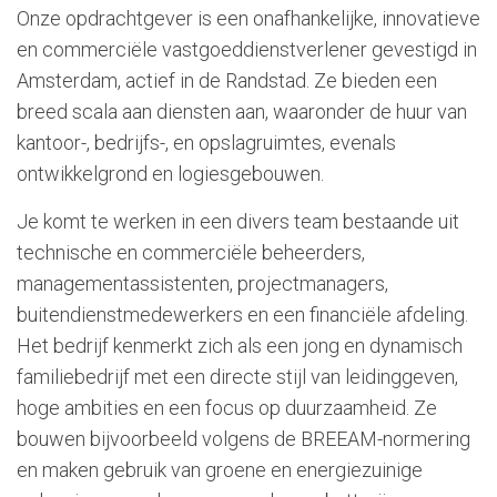
Onze opdrachtgever is een onafhankelijke, innovatieve
en commerciële vastgoeddienstverlener gevestigd in
Amsterdam, actief in de Randstad. Ze bieden een
breed scala aan diensten aan, waaronder de huur van
kantoor-, bedrijfs-, en opslagruimtes, evenals
ontwikkelgrond en logiesgebouwen.
Je komt te werken in een divers team bestaande uit
technische en commerciële beheerders,
managementassistenten, projectmanagers,
buitendienstmedewerkers en een financiële afdeling.
Het bedrijf kenmerkt zich als een jong en dynamisch
familiebedrijf met een directe stijl van leidinggeven,
hoge ambities en een focus op duurzaamheid. Ze
bouwen bijvoorbeeld volgens de BREEAM-normering
en maken gebruik van groene en energiezuinige