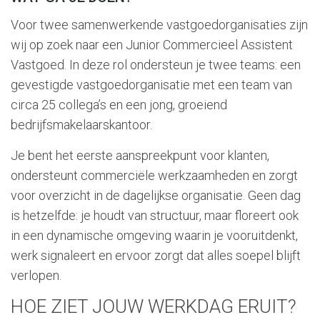
Voor twee samenwerkende vastgoedorganisaties zijn
wij op zoek naar een Junior Commercieel Assistent
Vastgoed. In deze rol ondersteun je twee teams: een
gevestigde vastgoedorganisatie met een team van
circa 25 collega’s en een jong, groeiend
bedrijfsmakelaarskantoor.
Je bent het eerste aanspreekpunt voor klanten,
ondersteunt commerciële werkzaamheden en zorgt
voor overzicht in de dagelijkse organisatie. Geen dag
is hetzelfde: je houdt van structuur, maar floreert ook
in een dynamische omgeving waarin je vooruitdenkt,
werk signaleert en ervoor zorgt dat alles soepel blijft
verlopen.
HOE ZIET JOUW WERKDAG ERUIT?