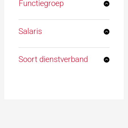
Functiegroep
Salaris
Soort dienstverband