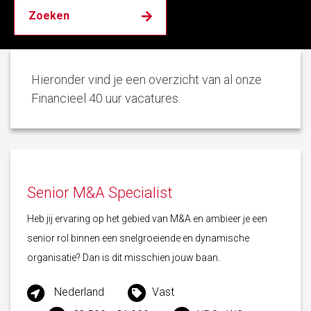
Hieronder vind je een overzicht van al onze
Financieel 40 uur vacatures.
Senior M&A Specialist
Heb jij ervaring op het gebied van M&A en ambieer je een
senior rol binnen een snelgroeiende en dynamische
organisatie? Dan is dit misschien jouw baan.
Nederland
Vast