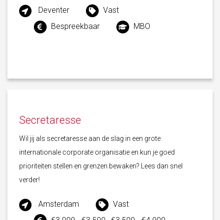
Deventer
Vast
Bespreekbaar
MBO
Secretaresse
Wil jij als secretaresse aan de slag in een grote
internationale corporate organisatie en kun je goed
prioriteiten stellen en grenzen bewaken? Lees dan snel
verder!
Amsterdam
Vast