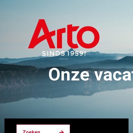
Onze vaca